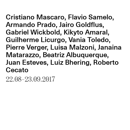
Cristiano Mascaro, Flavio Samelo,
Armando Prado, Jairo Goldflus,
Gabriel Wickbold, Kikyto Amaral,
Guilherme Licurgo, Vania Toledo,
Pierre Verger, Luisa Malzoni, Janaina
Matarazzo, Beatriz Albuquerque,
Juan Esteves, Luiz Bhering, Roberto
Cecato
22.08-23.09.2017