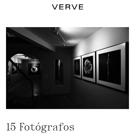
15 Fotógrafos