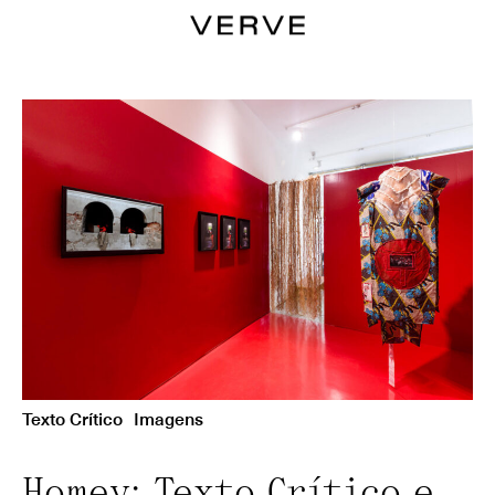
Texto Crítico
Imagens