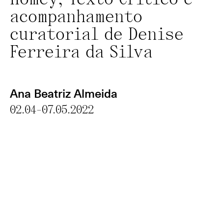
Homey; Texto Crítico e
acompanhamento
curatorial de Denise
Ferreira da Silva
Ana Beatriz Almeida
02.04-07.05.2022