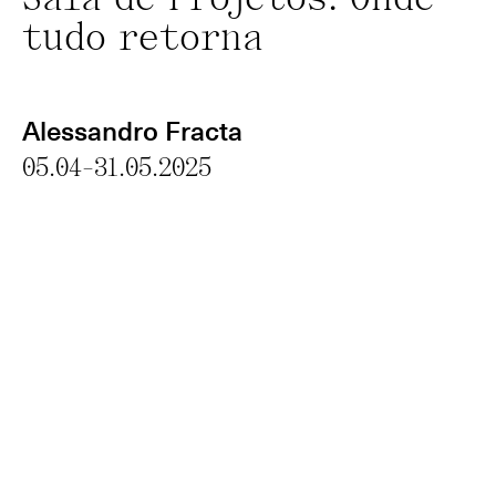
Sala de Projetos: Onde
tudo retorna
Alessandro Fracta
05.04-31.05.2025