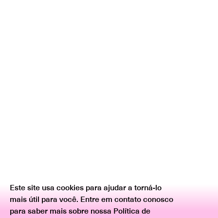
Este site usa cookies para ajudar a torná-lo
mais útil para você. Entre em contato conosco
para saber mais sobre nossa Política de