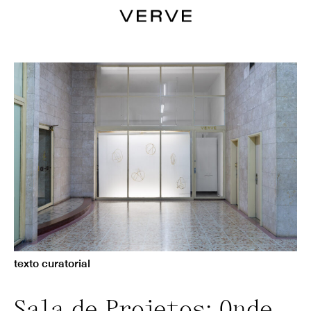
texto curatorial