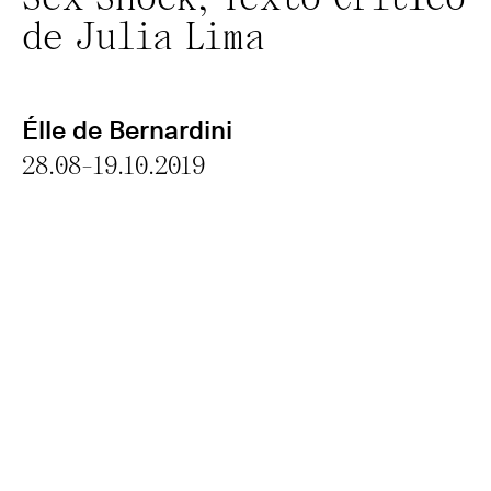
Sex Shock; Texto Crítico
de Julia Lima
Élle de Bernardini
28.08-19.10.2019