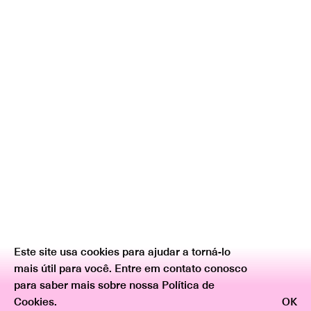
Este site usa cookies para ajudar a torná-lo
mais útil para você. Entre em contato conosco
para saber mais sobre nossa Política de
Cookies.
OK
Voltar