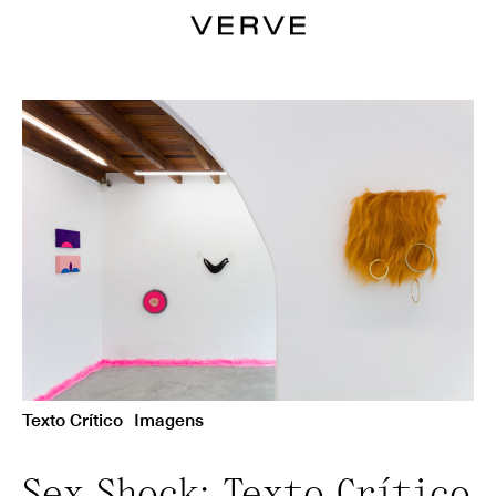
Texto Crítico
Imagens