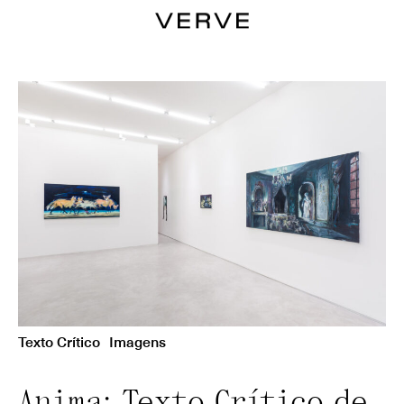
Texto Crítico
Imagens