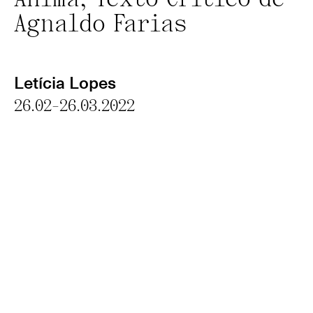
Anima; Texto Crítico de
Agnaldo Farias
Letícia Lopes
26.02-26.03.2022