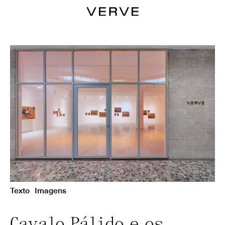
Texto
Imagens