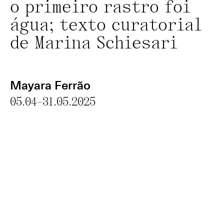
o primeiro rastro foi
água; texto curatorial
de Marina Schiesari
Mayara Ferrão
05.04-31.05.2025