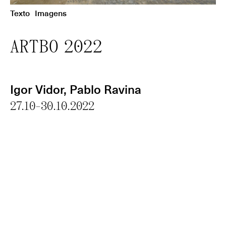
Texto
Imagens
ARTBO 2022
Igor Vidor
, Pablo Ravina
27.10-30.10.2022