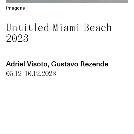
Imagens
Untitled Miami Beach
2023
Adriel Visoto
,
Gustavo Rezende
05.12-10.12.2023