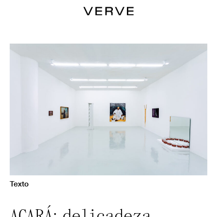
Texto